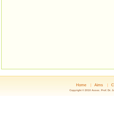
Home
|
Aims
|
C
Copyright © 2010 Assoc. Prof. Dr. 