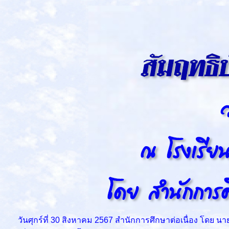
วันศุกร์ที่ 30 สิงหาคม 2567 สำนักการศึกษาต่อเนื่อง โดย 