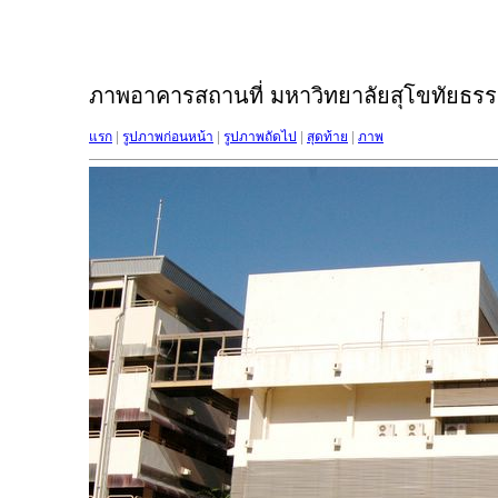
ภาพอาคารสถานที่ มหาวิทยาลัยสุโขทัยธรรม
แรก
|
รูปภาพก่อนหน้า
|
รูปภาพถัดไป
|
สุดท้าย
|
ภาพ