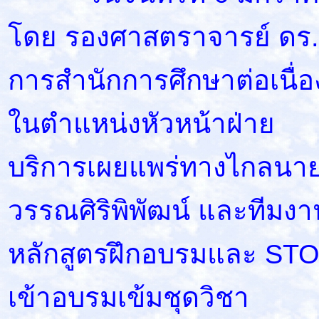
โดย รองศาสตราจารย์ ดร.
การสำนักการศึกษาต่อเนื่อ
ในตำแหน่งหัวหน้าฝ่าย
บริการเผยแพร่ทางไกลนาย
วรรณศิริพิพัฒน์ และทีม
หลักสูตรฝึกอบรมและ STOU
เข้าอบรมเข้มชุดวิชา