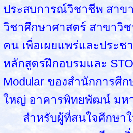
ประสบการณ์วิชาชีพ สาขา
วิชาศึกษาศาสตร์ สาขาวิ
คน เพื่อเผยแพร่และประชา
หลักสูตรฝึกอบรมและ ST
Modular ของสำนักการศีกษ
ใหญ่ อาคารพิทยพัฒน์ มหา
สำหรับผู้ที่สนใจศึกษาใ