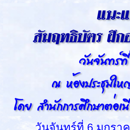
วันจันทร์ที่ 6 มกราคม 