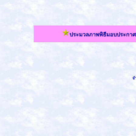
ประมวลภาพพิธีมอบประกาศนียบ
จำ