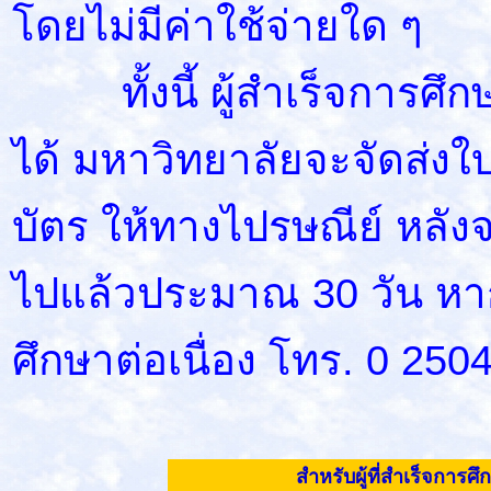
โดยไม่มีค่าใช้จ่ายใด ๆ
ทั้งนี้ ผู้สำเร็จการ
ได้ มหาวิทยาลัยจะจัดส่ง
บัตร ให้ทางไปรษณีย์ หลัง
ไปแล้วประมาณ 30 วัน หาก
ศึกษาต่อเนื่อง โทร. 0 250
สำหรับผู้ที่สำเร็จการศ