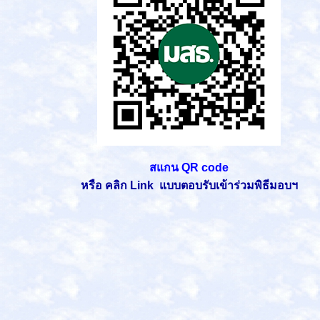
สแกน QR code
หรือ
คลิก
Link
แบบตอบรับเข้าร่วมพิธีมอบฯ