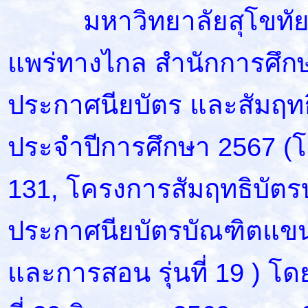
มหาวิทยาลัยสุโขทัยธร
แพร่ทางไกล สำนักการศึกษา
ประกาศนียบัตร และสัมฤทธิ
ประจำปีการศึกษา 2567 (โคร
131, โครงการสัมฤทธิบัตรบัณ
ประกาศนียบัตรบัณฑิตแขน
และการสอน รุ่นที่ 19 ) โ