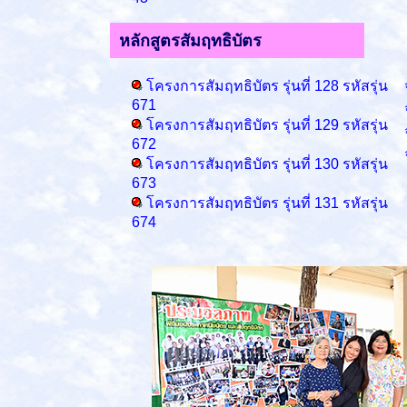
หลักสูตรสัมฤทธิบัตร
โครงการสัมฤทธิบัตร รุ่นที่ 128 รหัสรุ่น
671
โครงการสัมฤทธิบัตร รุ่นที่ 129 รหัสรุ่น
672
โครงการสัมฤทธิบัตร รุ่นที่ 130 รหัสรุ่น
673
โครงการสัมฤทธิบัตร รุ่นที่ 131 รหัสรุ่น
674