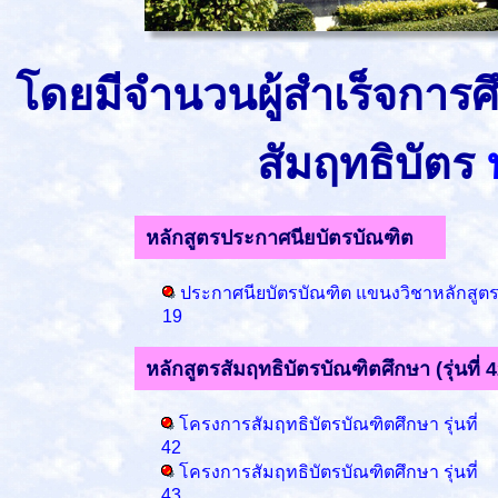
โดยมีจำนวนผู้สำเร็จการ
สัมฤทธิบัตร
หลักสูตรประกาศนียบัตรบัณฑิต
ประกาศนียบัตรบัณฑิต แขนงวิชาหลักสูตรแ
19
หลักสูตรสัมฤทธิบัตรบัณฑิตศึกษา (รุ่นที่ 4
โครงการสัมฤทธิบัตรบัณฑิตศึกษา รุ่นที่
42
โครงการสัมฤทธิบัตรบัณฑิตศึกษา รุ่นที่
43