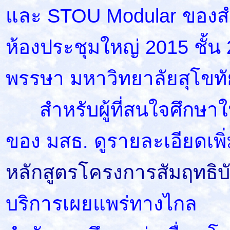
และ STOU Modular ของสำ
ห้องประชุมใหญ่ 2015 ชั้น
พรรษา มหาวิทยาลัยสุโขท
สำหรับผู้ที่สนใจศึกษาใ
ของ มสธ. ดูรายละเอียดเพิ่ม
หลักสูตรโครงการสัมฤทธิบ
บริการเผยแพร่ทางไกล