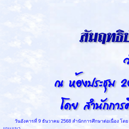
วันอังคารที่ 9 ธันวาคม 2568 สำนักการศึกษาต่อเนื่อง โดย 
แนะแนว