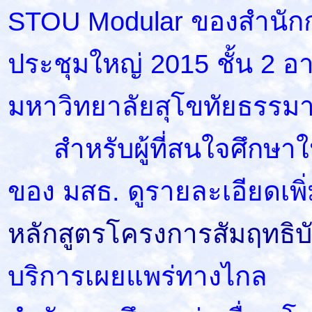
STOU Modular ของสำนักกา
ประชุมใหญ่ 2015 ชั้น 2
อา
มหาวิทยาลัยสุโขทัยธรรม
สำหรับผู้ที่สนใจศึกษาใ
ของ มสธ. ดูรายละเอียดเพิ่ม
หลักสูตรโครงการสัมฤทธิบ
บริการเผยแพร่ทางไกล