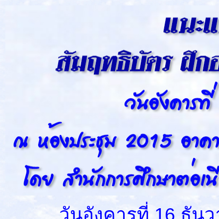
วันอังคารที่ 16 ธันวาค