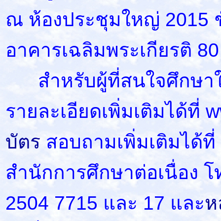
ณ ห้องประชุมใหญ่ 2015 ช
อาคารเฉลิมพระเกียรติ 8
สำหรับผู้ที่สนใจศึกษาใ
รายละเอียดเพิ่มเติมได้ที่
บัตร
สอบถามเพิ่มเติมได้ที
สำนักการศึกษาต่อเนื่อง 
2504 7715 และ 17 และ
ห