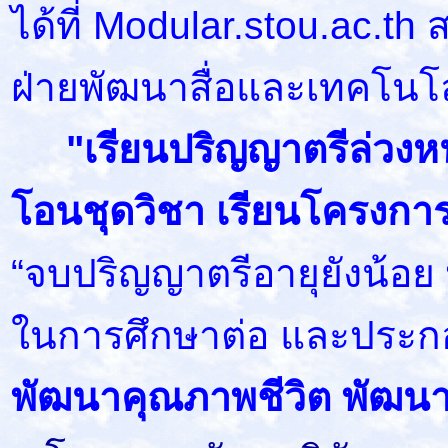
ได้ที่ Modular.stou.ac.th ส
ฝ่ายพัฒนาสื่อและเทคโนโ
"เรียนปริญญาตรีล่วงหน้า
โอนชุดวิชา เรียนโครงการ
“จบปริญญาตรีอายุยังน้อย 
ในการศึกษาต่อ และประก
พัฒนาคุณภาพชีวิต พัฒนาท