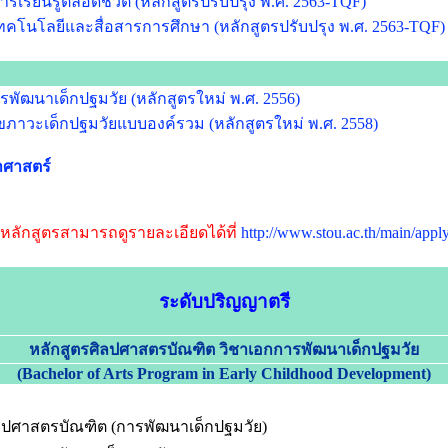
เรียนรู้ตลอดชีวิต (หลักสูตรปรับปรุง พ.ศ. 2563-TQF)
คโนโลยีและสื่อสารการศึกษา (หลักสูตรปรับปรุง พ.ศ. 2563-TQF)
ัฒนาเด็กปฐมวัย (หลักสูตรใหม่ พ.ศ. 2556)
ภาวะเด็กปฐมวัยแบบองค์รวม (หลักสูตรใหม่ พ.ศ. 2558)
าศาสตร์
ักสูตรสามารถดูรายละเอียดได้ที่
http://www.stou.ac.th/main/appl
ระดับปริญญาตรี
หลักสูตรศิลปศาสตรบัณฑิต วิชาเอกการพัฒนาเด็กปฐมวัย
(Bachelor of Arts Program in Early Childhood Development)
ลปศาสตรบัณฑิต (การพัฒนาเด็กปฐมวัย)