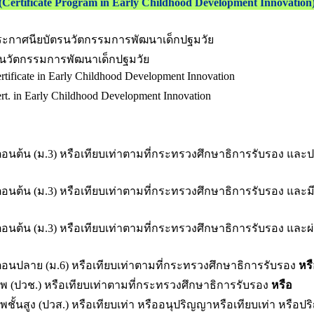
(Certificate Program in Early Childhood Development Innovation
ะกาศนียบัตรนวัตกรรมการพัฒนาเด็กปฐมวัย
นวัตกรรมการพัฒนาเด็กปฐมวัย
rtificate in Early Childhood Development Innovation
rt. in Early Childhood Development Innovation
ต้น (ม.3) หรือเทียบเท่าตามที่กระทรวงศึกษาธิการรับรอง และปร
้น (ม.3) หรือเทียบเท่าตามที่กระทรวงศึกษาธิการรับรอง และมีอายุ
นต้น (ม.3) หรือเทียบเท่าตามที่กระทรวงศึกษาธิการรับรอง และผ
นปลาย (ม.6) หรือเทียบเท่าตามที่กระทรวงศึกษาธิการรับรอง
หรื
พ (ปวช.) หรือเทียบเท่าตามที่กระทรวงศึกษาธิการรับรอง
หรือ
ชั้นสูง (ปวส.) หรือเทียบเท่า หรืออนุปริญญาหรือเทียบเท่า หรือป