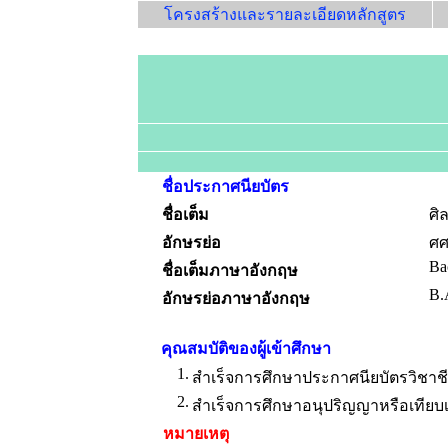
โครงสร้างและรายละเอียดหลักสูตร
ชื่อประกาศนียบัตร
ชื่อเต็ม
ศิ
อักษรย่อ
ศศ
Bac
ชื่อเต็มภาษาอังกฤษ
B.
อักษรย่อภาษาอังกฤษ
คุณสมบัติของผู้เข้าศึกษา
1.
สำเร็จการศึกษาประกาศนียบัตรวิชาชีพ
2.
สำเร็จการศึกษาอนุปริญญาหรือเทียบ
หมายเหตุ