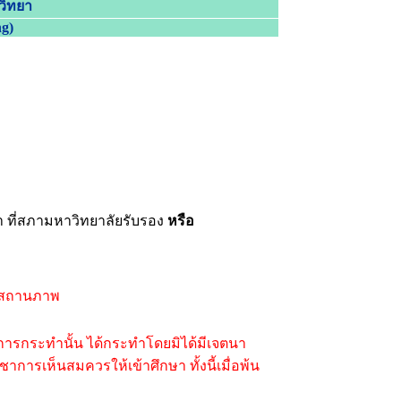
วิทยา
ng
)
า ที่สภามหาวิทยาลัยรับรอง
หรือ
ถอนสถานภาพ
การกระทำนั้น ได้กระทำโดยมิได้มีเจตนา
เห็นสมควรให้เข้าศึกษา ทั้งนี้เมื่อพ้น