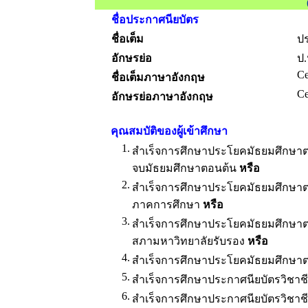
ชื่อประกาศนียบัตร
ชื่อเต็ม
ปร
อักษรย่อ
ป.
Ce
ชื่อเต็มภาษาอังกฤษ
Ce
อักษรย่อภาษาอังกฤษ
คุณสมบัติของผู้เข้าศึกษา
1.
สำเร็จการศึกษาประโยคมัธยมศึกษาตอน
จบมัธยมศึกษาตอนต้น
หรือ
2.
สำเร็จการศึกษาประโยคมัธยมศึกษาตอนต
ภาคการศึกษา
หรือ
3.
สำเร็จการศึกษาประโยคมัธยมศึกษาตอ
สภามหาวิทยาลัยรับรอง
หรือ
4.
สำเร็จการศึกษาประโยคมัธยมศึกษาตอ
5.
สำเร็จการศึกษาประกาศนียบัตรวิชาชี
6.
สำเร็จการศึกษาประกาศนียบัตรวิชาชีพ