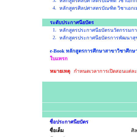
3.
หลักสูตรศิลปศาสตรบัณฑิต วิชาเอกการ
4.
หลักสูตรศิลปศาสตรบัณฑิต วิชาเอกเท
ระดับประกาศนียบัตร
1.
หลักสูตรประกาศนียบัตรนวัตกรรมการพ
2.
หลักสูตรประกาศนียบัตรการพัฒนาสุข
e-Book หลักสูตรการศึกษาสาขาวิชาศึกษ
ใบแทรก
หมายเหตุ
กำหนดเวลาการเปิดสอนแต่ละหล
ชื่อประกาศนียบัตร
ชื่อเต็ม
ศิ