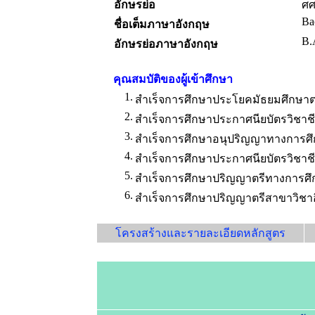
อักษรย่อ
ศศ
Ba
ชื่อเต็มภาษาอังกฤษ
B.
อักษรย่อภาษาอังกฤษ
คุณสมบัติของผู้เข้าศึกษา
1.
สำเร็จการศึกษาประโยคมัธยมศึกษาตอ
2.
สำเร็จการศึกษาประกาศนียบัตรวิชาชี
3.
สำเร็จการศึกษาอนุปริญญาทางการศึ
4.
สำเร็จการศึกษาประกาศนียบัตรวิชาชีพ
5.
สำเร็จการศึกษาปริญญาตรีทางการศ
6.
สำเร็จการศึกษาปริญญาตรีสาขาวิชาอ
โครงสร้างและรายละเอียดหลักสูตร