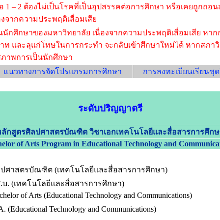
ามข้อ 1 – 2 ต้องไม่เป็นโรคที่เป็นอุปสรรคต่อการศึกษา หรือเคยถูก
องจากความประพฤติเสื่อมเสีย
นักศึกษาของมหาวิทยาลัย เนื่องจากความประพฤติเสื่อมเสีย หาก
และลุแก่โทษในการกระทำ จะกลับเข้าศึกษาใหม่ได้ หากสภาวิชาการ
สภาพการเป็นนักศึกษา
แนวทางการจัดโปรแกรมการศึกษา
การลงทะเบียนเรียนชุดว
ระดับปริญญาตรี
หลักสูตรศิลปศาสตรบัณฑิต
วิชาเอกเทคโนโลยีและสื่อสารการศึกษ
helor of Arts Program in
Educational Technology and Communica
ลปศาสตรบัณฑิต (เทคโนโลยีและสื่อสารการศึกษา)
.บ. (เทคโนโลยีและสื่อสารการศึกษา)
chelor of Arts (Educational Technology and Communications)
A. (Educational Technology and Communications)