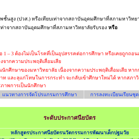
ชั้นสูง (ปวส.) หรือเทียบเท่าจากสถาบันอุดมศึกษาที่สภามหาวิทย
เท่าจากสถาบันอุดมศึกษาที่สภามหาวิทยาลัยรับรอง
หรือ
ามข้อ 1 – 3 ต้องไม่เป็นโรคที่เป็นอุปสรรคต่อการศึกษา หรือเคยถูก
องจากความประพฤติเสื่อมเสีย
นักศึกษาของมหาวิทยาลัย เนื่องจากความประพฤติเสื่อมเสีย หาก
และลุแก่โทษในการกระทำ จะกลับเข้าศึกษาใหม่ได้ หากสภาวิชาการ
สภาพการเป็นนักศึกษา
แนวทางการจัดโปรแกรมการศึกษา
การลงทะเบียนเรียนชุดว
ระดับประกาศนียบัตร
หลักสูตรประกาศนียบัตรนวัตกรรมการพัฒนาเด็กปฐมวัย