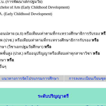
.บ. (การพัฒนาเด็กปฐมวัย)
chelor of Arts (Early Childhood Development)
A. (Early Childhood Development)
นปลาย (ม.6) หรือเทียบเท่าตามที่กระทรวงศึกษาธิการรับรอง
หรื
พ (ปวช.) หรือเทียบเท่าตามที่กระทรวงศึกษาธิการรับรอง
หรือ
กษา (วิชาเอกปฐมวัยศึกษา)
หรือ
ชั้นสูง (ปวส.) หรืออนุปริญญาหรือเทียบเท่าทุกสาขาวิชา
หรือ
ึกษา
หรือ
ื่นๆ
แนวทางการจัดโปรแกรมการศึกษา
การลงทะเบียนเรียนชุดว
ระดับปริญญาตรี