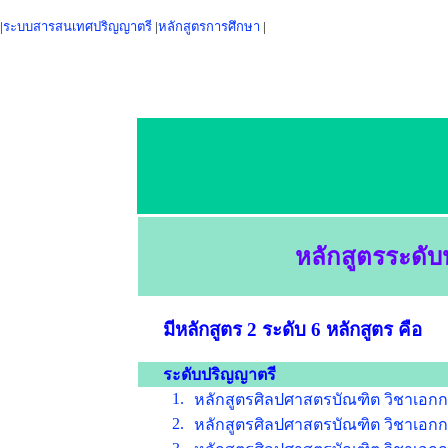
|
ระบบสารสนเทศปริญญาตรี
|
หลักสูตรการศึกษา
|
หลักสูตรระดับ
มีหลักสูตร 2 ระดับ 6 หลักสูตร คือ
ระดับปริญญาตรี
1.
หลักสูตรศิลปศาสตรบัณฑิต วิชาเอกกา
2.
หลักสูตรศิลปศาสตรบัณฑิต วิชาเอกก