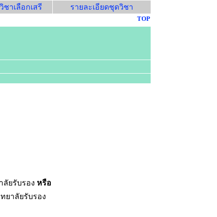
ิชาเลือกเสรี
รายละเอียดชุดวิชา
TOP
ยาลัยรับรอง
หรือ
ิทยาลัยรับรอง