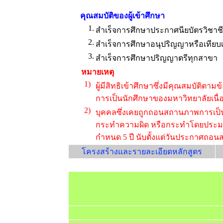
คุณสมบัติของผู้เข้าศึกษา
1.
สำเร็จการศึกษาประกาศนียบัตรวิชาชีพ
2.
สำเร็จการศึกษาอนุปริญญาหรือเทียบ
3.
สำเร็จการศึกษาปริญญาตรีทุกสาขา
หมายเหตุ
1)
ผู้มีสิทธิเข้าศึกษาซึ่งมีคุณสมบัติต
การเป็นนักศึกษาของมหาวิทยาลัยเนื่
2)
บุคคลซึ่งเคยถูกถอนสถานภาพการเป็น
กระทำความผิด หรือกระทำโดยประมาท 
กำหนด 5 ปี นับตั้งแต่วันประกาศถอน
โครงสร้างและรายละเอียดหลักสูตร