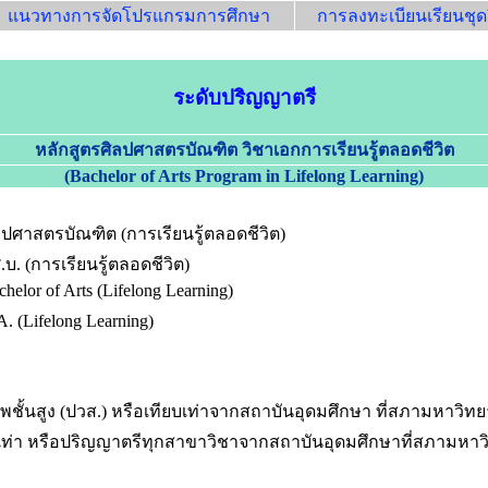
แนวทางการจัดโปรแกรมการศึกษา
การลงทะเบียนเรียนชุดว
ระดับปริญญาตรี
หลักสูตรศิลปศาสตรบัณฑิต
วิชาเอกการเรียนรู้ตลอดชีวิต
(Bachelor of Arts Program in
Lifelong Learning
)
ลปศาสตรบัณฑิต (การเรียนรู้ตลอดชีวิต)
.บ. (การเรียนรู้ตลอดชีวิต)
helor of Arts (Lifelong Learning)
A. (Lifelong Learning)
ชั้นสูง (ปวส.) หรือเทียบเท่าจากสถาบันอุดมศึกษา ที่สภามหาวิท
เท่า หรือปริญญาตรีทุกสาขาวิชาจากสถาบันอุดมศึกษาที่สภามหาว