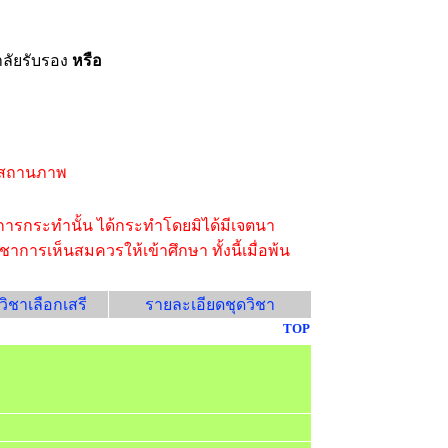
าลัยรับรอง
หรือ
ถอนสถานภาพ
การกระทำนั้น ได้กระทำโดยมิได้มีเจตนา
เห็นสมควรให้เข้าศึกษา ทั้งนี้เมื่อพ้น
ิชาเลือกเสรี
รายละเอียดชุดวิชา
TOP