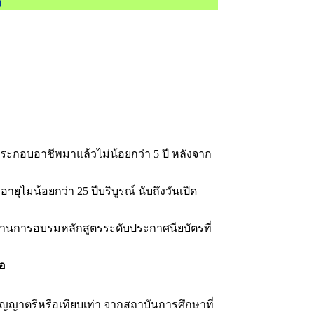
)
ะกอบอาชีพมาแล้วไม่น้อยกว่า 5 ปี หลังจาก
ไมน้อยกว่า 25 ปีบริบูรณ์ นับถึงวันเปิด
่านการอบรมหลักสูตรระดับประกาศนียบัตรที่
อ
ริญญาตรีหรือเทียบเท่า จากสถาบันการศึกษาที่