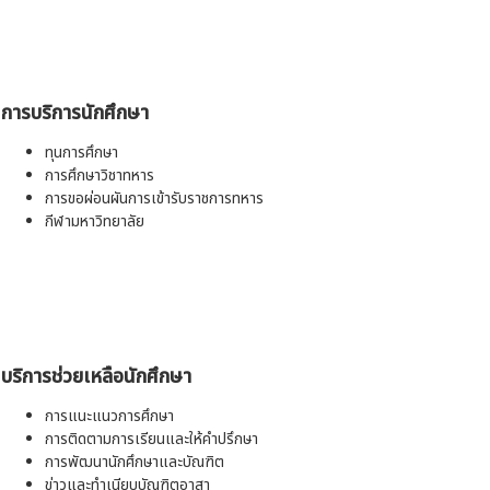
การบริการนักศึกษา
ทุนการศึกษา
การศึกษาวิชาทหาร
การขอผ่อนผันการเข้ารับราชการทหาร
กีฬามหาวิทยาลัย
บริการช่วยเหลือนักศึกษา
การแนะแนวการศึกษา
การติดตามการเรียนและให้คำปรึกษา
การพัฒนานักศึกษาและบัณฑิต
ข่าวและทำเนียบบัณฑิตอาสา