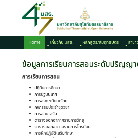
Home
เกี่ยวกับ มสธ.
หลักสูตร/สัมฤทธิบัตร
สาขาว
ข้อมูลการเรียนการสอนระดับปริญญา
การเรียนการสอน
ปฏิทินการศึกษา
การปฐมนิเทศ
การลงทะเบียนเรียน
กิจกรรมประจำชุดวิชา
การสอนเสริม
ตารางออกอากาศรายการวิทยุ
ตารางออกอากาศรายการโทรทัศน์
การฝึกปฏิบัติเสริมทักษะ