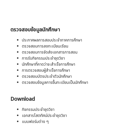
ตรวจสอบข้อมูลนักศึกษา
ประกาศผลการสอบประจำภาคการศึกษา
ตรวจสอบการลงทะเบียนเรียน
ตรวจสอบการจัดส่งเอกสารการสอน
การรับกิจกรรมประจำชุดวิชา
นักศึกษาที่คาดว่าจะสำเร็จการศึกษา
การตรวจสอบผู้สำเร็จการศึกษา
ตรวจสอบบัตรประจำตัวนักศึกษา
ตรวจสอบข้อมูลการขึ้นทะเบียนเป็นนักศึกษา
Download
กิจกรรมประจำชุดวิชา
เอกสารโสตทัศน์ประจำชุดวิชา
แบบฟอร์มต่าง ๆ