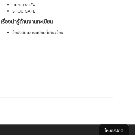
แนะแนวอาชีพ
STOU GAFE
เรื่องน่ารู้ด้านงานทะเบียน
ข้อบังคับและระเบียบที่เกียวข้อง
โหมดสีปกติ