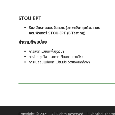
STOU EPT
รับสมัครทดสอบวัดความรู้ภาษาอังกฤษด้วยระบบ
คอมพิวเตอร์ STOU-EPT (E-Testing)
คำถามที่พบบ่อย
การลงทะเบียนเพิ่มชุดวิชา
การโอนชุดวิชาและการเทียบงานรายวิชา
การเปลี่ยนแปลงทะเบียนประวัติของนักศึกษา
Copyright © 2021 - All Rights Reserved -
Sukhothai Thamm