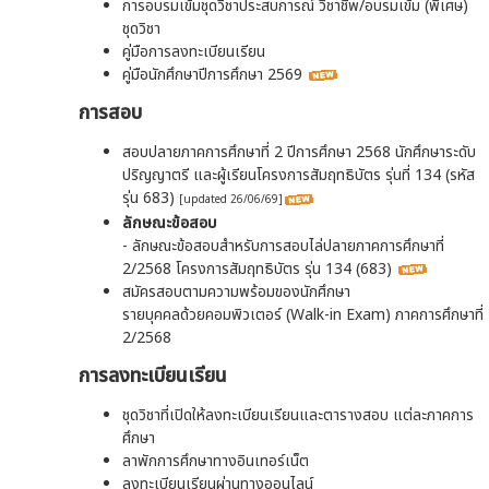
การอบรมเข้มชุดวิชาประสบการณ์ วิชาชีพ/อบรมเข้ม (พิเศษ)
ชุดวิชา
คู่มือการลงทะเบียนเรียน
คู่มือนักศึกษาปีการศึกษา 2569
การสอบ
สอบปลายภาคการศึกษาที่ 2 ปีการศึกษา 2568 นักศึกษาระดับ
ปริญญาตรี และผู้เรียนโครงการสัมฤทธิบัตร รุ่นที่ 134 (รหัส
รุ่น 683)
[updated 26/06/69]
ลักษณะข้อสอบ
- ลักษณะข้อสอบสำหรับการสอบไล่ปลายภาคการศึกษาที่
2/2568 โครงการสัมฤทธิบัตร รุ่น 134 (683)
สมัครสอบตามความพร้อมของนักศึกษา
รายบุคคลด้วยคอมพิวเตอร์ (Walk-in Exam) ภาคการศึกษาที่
2/2568
การลงทะเบียนเรียน
ชุดวิชาที่เปิดให้ลงทะเบียนเรียนและตารางสอบ แต่ละภาคการ
ศึกษา
ลาพักการศึกษาทางอินเทอร์เน็ต
ลงทะเบียนเรียนผ่านทางออนไลน์