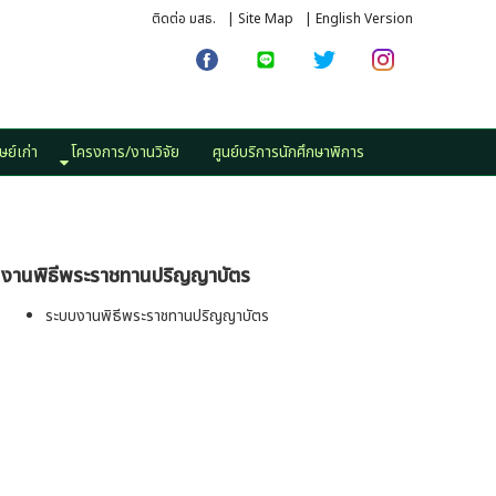
ติดต่อ มสธ.
|
Site Map
|
English Version
ษย์เก่า
โครงการ/งานวิจัย
ศูนย์บริการนักศึกษาพิการ
งานพิธีพระราชทานปริญญาบัตร
ระบบงานพิธีพระราชทานปริญญาบัตร