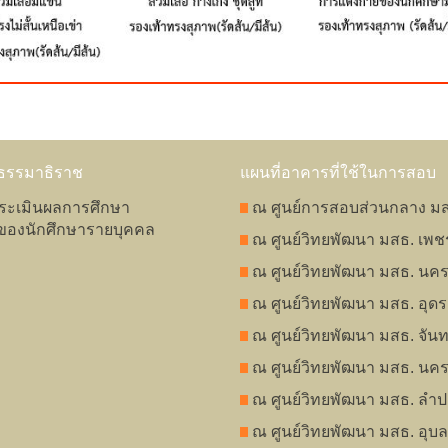
ธรรมาธิราช
แผนที่อาคารที่ใช้ในการสอบ
ประเมินผลการศึกษา
ณ ศูนย์การสอบส่วนกลาง มส
องนักศึกษารายบุคคล
ณ ศูนย์วิทยพัฒนา มสธ. เพชร
ณ ศูนย์วิทยพัฒนา มสธ. นค
ณ ศูนย์วิทยพัฒนา มสธ. อุดร
ณ ศูนย์วิทยพัฒนา มสธ. จันทบ
ณ ศูนย์วิทยพัฒนา มสธ. นค
ณ ศูนย์วิทยพัฒนา มสธ. ลำป
ณ ศูนย์วิทยพัฒนา มสธ. อุบ