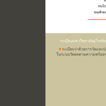
ระเบียบมหาวิทยาลัยสุโขทัย
ระเบียบว่าด้วยการวัดและ
ในระบบวัดผลตามความพร้อมข