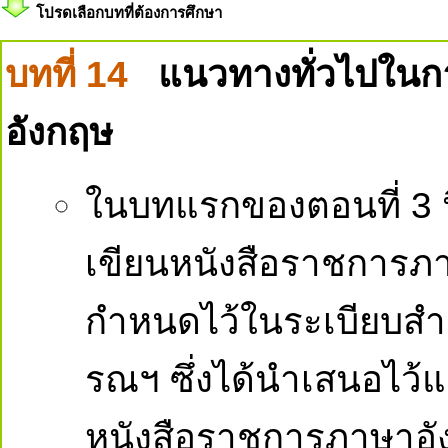
โปรดเลือกบทที่ต้องการศึกษา
บทที่ 14
แนวทางทั่วไปในก
อังกฤษ
ในบทแรกของตอนที่ 3 
เขียนหนังสือราชการภาษ
กำหนดไว้ในระเบียบสำ
รณฯ ซึ่งได้นำเสนอไว้แล
หนังสือราชการภาษาอัง