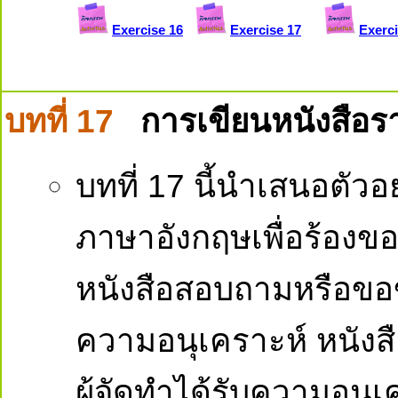
Exercise 16
Exercise 17
Exerci
บทที่ 17
การเขียนหนังสือร
บทที่ 17 นี้นำเสนอตั
ภาษาอังกฤษเพื่อร้องขอ
หนังสือสอบถามหรือขอข
ความอนุเคราะห์ หนังส
ผู้จัดทำได้รับความอนุ