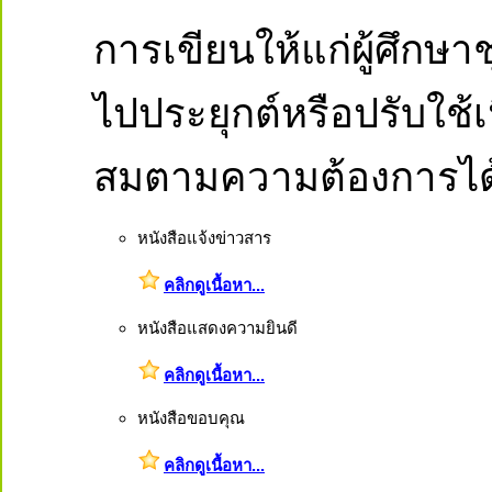
การเขียนให้แก่ผู้ศึกษ
ไปประยุกต์หรือปรับใช
สมตามความต้องการได
หนังสือแจ้งข่าวสาร
คลิกดูเนื้อหา...
หนังสือแสดงความยินดี
คลิกดูเนื้อหา...
หนังสือขอบคุณ
คลิกดูเนื้อหา...