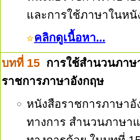
และการใช้ภาษาในหนั
คลิกดูเนื้อหา...
บทที่ 15
การใช้สำนวนภาษา
ราชการภาษาอังกฤษ
หนังสือราชการภาษาอัง
ทางการ สำนวนภาษาและ