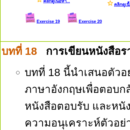
คลิกดูเนื้อหา...
คลิกดูเนื
Exercise 19
Exercise 20
บทที่ 18
การเขียนหนังสือ
บทที่ 18 นี้นำเสนอตั
ภาษาอังกฤษเพื่อตอบกลั
หนังสือตอบรับ และหนังส
ความอนุเคราะห์ตัวอย