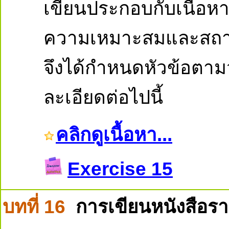
เขียนประกอบกับเนื้อหา
ความเหมาะสมและสถานก
จึงได้กำหนดหัวข้อตาม
ละเอียดต่อไปนี้
คลิกดูเนื้อหา...
Exercise 15
บทที่ 16
การเขียนหนังสือร