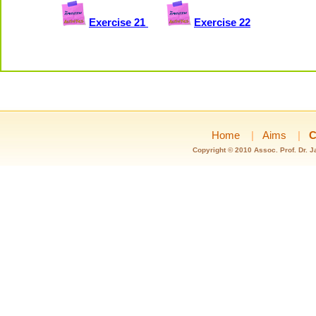
Exercise 21
Exercise 22
Home
|
Aims
|
C
Copyright © 2010 Assoc. Prof. Dr. 