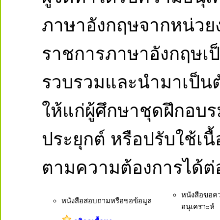
ภาษาอังกฤษจากหน่วยง
ราชการภาษาอังกฤษเป็น
รวบรวมและนำมาเป็นตั
ให้แก่ผู้ศึกษาชุดฝึกอ
ประยุกต์ หรือปรับใช้
ตามความต้องการได้ต่
หนังสือขอค
หนังสือสอบถามหรือขอข้อมูล
อนุเคราะห์