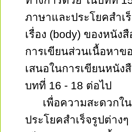
ทางการด้วย ในบทที่ 1
ภาษาและประโยคสำเร็จรูป
เรื่อง (body) ของหนัง
การเขียนส่วนเนื้อหาขอ
เสนอในการเขียนหนังสื
บทที่ 16 - 18 ต่อไป
เพื่อความสะดวกในก
ประโยคสำเร็จรูปต่าง