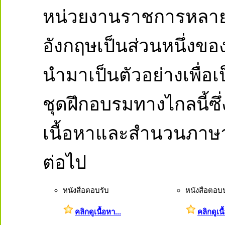
หน่วยงานราชการหลายแ
อังกฤษเป็นส่วนหนึ่งขอ
นำมาเป็นตัวอย่างเพื่อ
ชุดฝึกอบรมทางไกลนี้ซึ
เนื้อหาและสำนวนภาษ
ต่อไป
หนังสือตอบรับ
หนังสือตอบ
คลิกดูเนื้อหา...
คลิกดูเนื