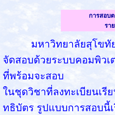
การสอบตา
ราย
มหาวิทยาลัยสุโขทัยธร
จัดสอบด้วยระบบคอมพิวเตอร์
ที่พร้อมจะสอบ
ในชุดวิชาที่ลงทะเบียนเร
ทธิบัตร รูปแบบการสอบนี้