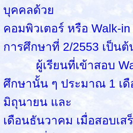
บุคคลด้วย
คอมพิวเตอร์ หรือ Walk-i
การศึกษาที่ 2/2553 เป็นต
ผู้เรียนที่เข้าสอบ Wa
ศึกษานั้น ๆ ประมาณ 1 เดื
มิถุนายน และ
เดือนธันวาคม เมื่อสอบเส