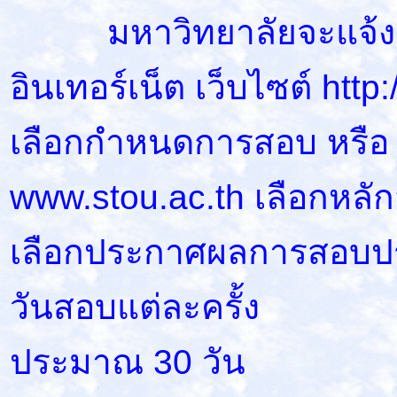
มหาวิทยาลัยจะแจ้งผลกา
อินเทอร์เน็ต เว็บไซต์ htt
เลือกกำหนดการสอบ หรือ
www.stou.ac.th เลือกหลั
เลือกประกาศผลการสอบป
วันสอบแต่ละครั้ง
ประมาณ 30 วัน