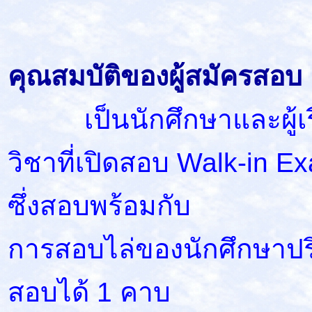
คุณสมบัติของผู้สมัครสอบ
เป็นนักศึกษาและผู้เรีย
วิชาที่เปิดสอบ Walk-in Ex
ซึ่งสอบพร้อมกับ
การสอบไล่ของนักศึกษาปร
สอบได้ 1 คาบ