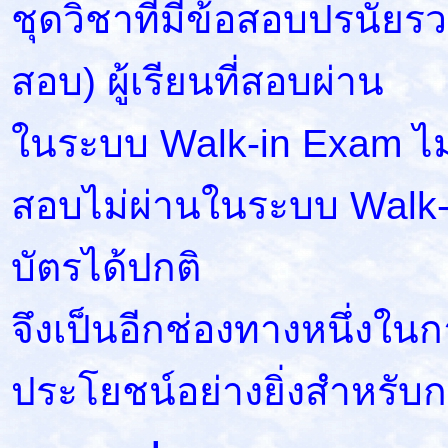
ชุดวิชาที่มีข้อสอบปรนัย
สอบ) ผู้เรียนที่สอบผ่าน
ในระบบ Walk-in Exam ไม
สอบไม่ผ่านในระบบ Walk
บัตรได้ปกติ
จึงเป็นอีกช่องทางหนึ่งในก
ประโยชน์อย่างยิ่งสำหรั