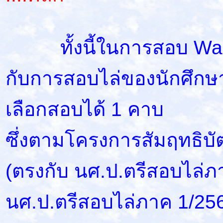
ทั้งนี้ในการสอบ Walk-
กับการสอบไล่ของนักศึกษ
เลือกสอบได้ 1 คาบ
ซึ่งตามโครงการสัมฤทธิบัตร
(ตรงกับ นศ.ป.ตรีสอบไล่ภา
นศ.ป.ตรีสอบไล่ภาค 1/25