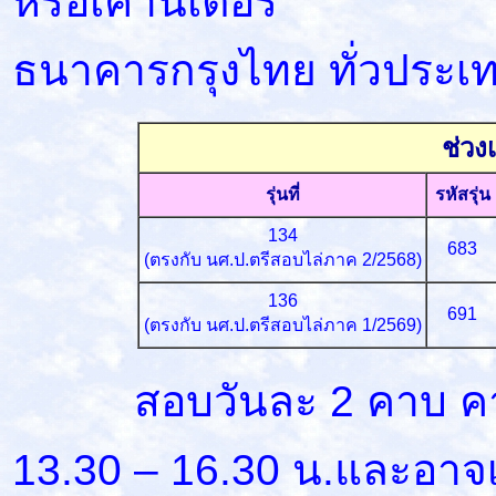
หรือเคาน์เตอร์
ธนาคารกรุงไทย ทั่วประเ
ช่วง
รุ่นที่
รหัสรุ่น
134
683
(ตรงกับ นศ.ป.ตรีสอบไล่ภาค 2/2568)
136
691
(ตรงกับ นศ.ป.ตรีสอบไล่ภาค 1/2569)
สอบวันละ 2 คาบ คาบแร
13.30 – 16.30 น.และอาจ