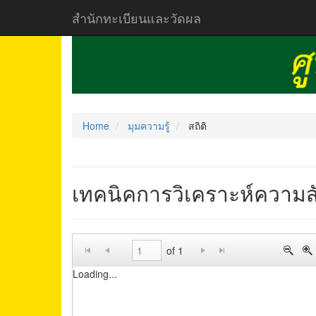
สำนักทะเบียนและวัดผล
Home
มุมความรู้
สถิติ
เทคนิคการวิเคราะห์ความส
of 1
Loading...