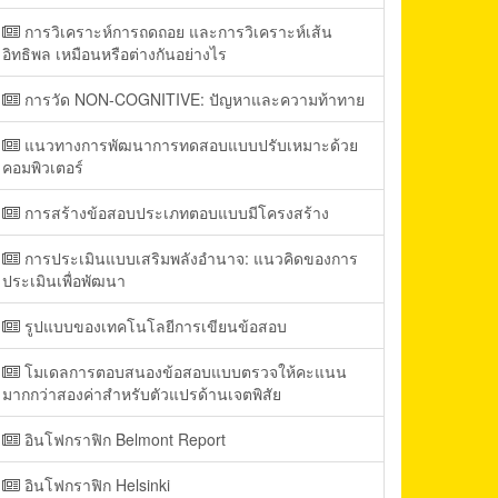
การวิเคราะห์การถดถอย และการวิเคราะห์เส้น
อิทธิพล เหมือนหรือต่างกันอย่างไร
การวัด NON-COGNITIVE: ปัญหาและความท้าทาย
แนวทางการพัฒนาการทดสอบแบบปรับเหมาะด้วย
คอมพิวเตอร์
การสร้างข้อสอบประเภทตอบแบบมีโครงสร้าง
การประเมินแบบเสริมพลังอำนาจ: แนวคิดของการ
ประเมินเพื่อพัฒนา
รูปแบบของเทคโนโลยีการเขียนข้อสอบ
โมเดลการตอบสนองข้อสอบแบบตรวจให้คะแนน
มากกว่าสองค่าสำหรับตัวแปรด้านเจตพิสัย
อินโฟกราฟิก Belmont Report
อินโฟกราฟิก Helsinki