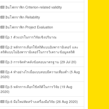
อินโฟกราฟิก Criterion-related validity
อินโฟกราฟิก Reliability
อินโฟกราฟิก Project Evaluation
Ep.1 ตัวแปรในการวิจัยเชิงปริมาณ
Ep.2 หลักการเลือกใช้สถิติแบบอิงพารามิเตอร์ และ
สถิติแบบไม่อิงพารามิเตอร์ในการวิเคราะข้อมูลสถิติ
Ep.3 การจัดทำคลังข้อสอบมาตรฐาน (29 Jul 20)
Ep.4 ทำอย่างไรเมื่อแบบสอบมีความเที่ยงต่ำ (5 Aug
2020)
Ep.5 หลักการเลือกใช้สถิติในการวิจัย (19 Aug
2020)
Ep.6 มือใหม่หัดสร้างเครื่องมือวิจัย (26 Aug 2020)