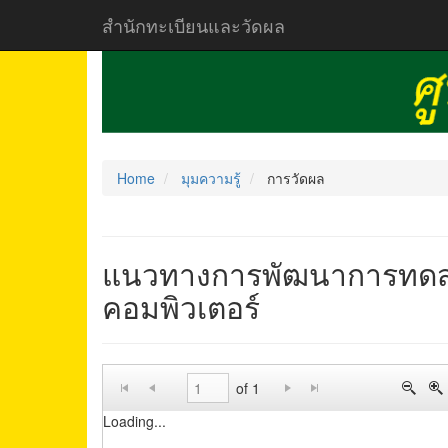
สำนักทะเบียนและวัดผล
Home
มุมความรู้
การวัดผล
แนวทางการพัฒนาการทดส
คอมพิวเตอร์
of 1
Loading...