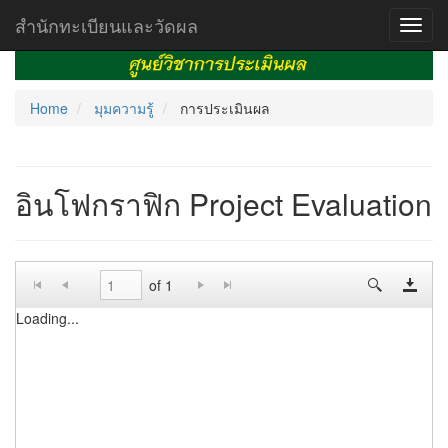
สำนักทะเบียนและวัดผล
Toggl
navig
Home
มุมความรู้
การประเมินผล
อินโฟกราฟิก Project Evaluation
of 1
Loading...