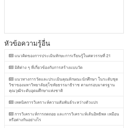
หัวข้อความรู้อื่น
แนวคิดของการประเมินทักษะการเรียนรู้ในศตวรรษที่ 21
มิติต่าง ๆ ที่เกี่ยวข้องกับการสร้างแบบวัด
แนวทางการวัดและประเมินคุณลักษณะนักศึกษา ในระดับชุด
วิชาของมหาวิทยาลัยสุโขทัยธรรมาธิราช ตามกรอบมาตรฐาน
คุณวุฒิระดับอุดมศึกษาแห่งชาติ
เทคนิคการวิเคราะห์ความสัมพันธ์ระหว่างตัวแปร
การวิเคราะห์การถดถอย และการวิเคราะห์เส้นอิทธิพล เหมือน
หรือต่างกันอย่างไร