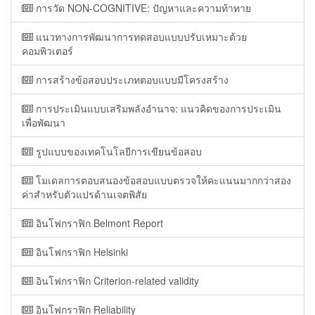
การวัด NON-COGNITIVE: ปัญหาและความท้าทาย
แนวทางการพัฒนาการทดสอบแบบปรับเหมาะด้วย
คอมพิวเตอร์
การสร้างข้อสอบประเภทตอบแบบมีโครงสร้าง
การประเมินแบบเสริมพลังอำนาจ: แนวคิดของการประเมิน
เพื่อพัฒนา
รูปแบบของเทคโนโลยีการเขียนข้อสอบ
โมเดลการตอบสนองข้อสอบแบบตรวจให้คะแนนมากกว่าสอง
ค่าสำหรับตัวแปรด้านเจตพิสัย
อินโฟกราฟิก Belmont Report
อินโฟกราฟิก Helsinki
อินโฟกราฟิก Criterion-related validity
อินโฟกราฟิก Reliability