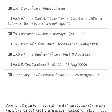
Ep.1 ตัวแปรในการวิจัยเชิงปริมาณ
Ep.2 หลักการเลือกใช้สถิติแบบอิงพารามิเตอร์ และ สถิติแบบ
ไม่อิงพารามิเตอร์ในการวิเคราะข้อมูลสถิติ
Ep.3 การจัดทำคลังข้อสอบมาตรฐาน (29 Jul 20)
Ep.4 ทำอย่างไรเมื่อแบบสอบมีความเที่ยงต่ำ (5 Aug 2020)
Ep.5 หลักการเลือกใช้สถิติในการวิจัย (19 Aug 2020)
Ep.6 มือใหม่หัดสร้างเครื่องมือวิจัย (26 Aug 2020)
รายงานสรุปการศึกษาดูงานเวียดนาม 22-25 กรกฎาคม 2566
Copyright © ศูนย์วิชาการประเมินผล สำนักทะเบียนและวัดผล มสธ.
ติดต่อ โทร. 02 504 7261-3 หรือ academic.stou@gmail.com |
Log