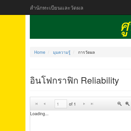
สำนักทะเบียนและวัดผล
Home
มุมความรู้
การวัดผล
อินโฟกราฟิก Reliability
of 1
Loading...