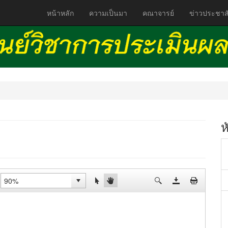
หน้าหลัก
ความเป็นมา
คณาจารย์
ข่าวประชาสั
ห