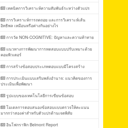
เทคนิคการวิเคราะห์ความสัมพันธ์ระหว่างตัวแปร
การวิเคราะห์การถดถอย และการวิเคราะห์เส้น
อิทธิพล เหมือนหรือต่างกันอย่างไร
การวัด NON-COGNITIVE: ปัญหาและความท้าทาย
แนวทางการพัฒนาการทดสอบแบบปรับเหมาะด้วย
คอมพิวเตอร์
การสร้างข้อสอบประเภทตอบแบบมีโครงสร้าง
การประเมินแบบเสริมพลังอำนาจ: แนวคิดของการ
ประเมินเพื่อพัฒนา
รูปแบบของเทคโนโลยีการเขียนข้อสอบ
โมเดลการตอบสนองข้อสอบแบบตรวจให้คะแนน
มากกว่าสองค่าสำหรับตัวแปรด้านเจตพิสัย
อินโฟกราฟิก Belmont Report