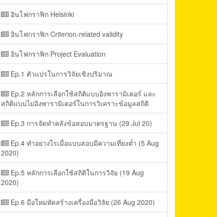
อินโฟกราฟิก Helsinki
อินโฟกราฟิก Criterion-related validity
อินโฟกราฟิก Project Evaluation
Ep.1 ตัวแปรในการวิจัยเชิงปริมาณ
Ep.2 หลักการเลือกใช้สถิติแบบอิงพารามิเตอร์ และ
สถิติแบบไม่อิงพารามิเตอร์ในการวิเคราะข้อมูลสถิติ
Ep.3 การจัดทำคลังข้อสอบมาตรฐาน (29 Jul 20)
Ep.4 ทำอย่างไรเมื่อแบบสอบมีความเที่ยงต่ำ (5 Aug
2020)
Ep.5 หลักการเลือกใช้สถิติในการวิจัย (19 Aug
2020)
Ep.6 มือใหม่หัดสร้างเครื่องมือวิจัย (26 Aug 2020)