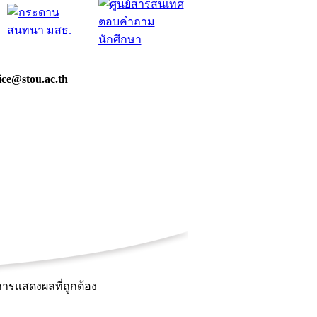
fice@stou.ac.th
การแสดงผลที่ถูกต้อง