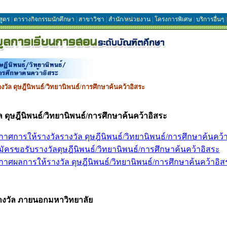
สูตร
|
ตารางกิจกรรมนักศึกษา
|
สาขาวิชา
|
สำนัก/หน่วยงาน
|
โครงการพิเศษ
|
บริการอื่นๆ
|
างวัล ดุษฎีนิพนธ์/วิทยานิพนธ์/การศึกษาค้นคว้าอิสระ
ล ดุษฎีนิพนธ์/วิทยานิพนธ์/การศึกษาค้นคว้าอิสระ
าศการให้รางวัลรางวัล ดุษฎีนิพนธ์/วิทยานิพนธ์/การศึกษาค้นคว้
ัครขอรับรางวัลดุษฎีนิพนธ์/วิทยานิพนธ์/การศึกษาค้นคว้าอิสระ
าศผลการให้รางวัล ดุษฎีนิพนธ์/วิทยานิพนธ์/การศึกษาค้นคว้าอิส
างวัล ภายนอกมหาวิทยาลัย