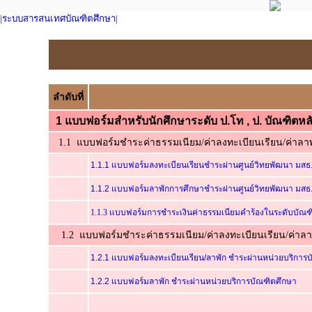
|ระบบสารสนเทศบัณฑิตศึกษา|
ลำดับที่
1 แบบฟอร์มสำหรับนักศึกษาระดับ ป.โท , ป. บัณฑิตห
1.1 แบบฟอร์มชำระค่าธรรมเนียม/ค่าลงทะเบียนเรียน/ค่าลาพ
1.1.1 แบบฟอร์มลงทะเบียนเรียนชำระผ่านศูนย์วิทยพัฒนา มสธ
1.1.2 แบบฟอร์ม
ลาพักการศึกษา
ชำระผ่านศูนย์วิทยพัฒนา มสธ.
1.1.3 แบบฟอร์มการชำระเงินค่าธรรมเนียมคำร้องในระดับบัณฑิ
1.2 แบบฟอร์มชำระค่าธรรมเนียม/ค่าลงทะเบียนเรียน/ค่าลา
1.2.1 แบบฟอร์มลงทะเบียนเรียน
/ลาพั
ก ชำระผ่านหน่วยบริการบ
1.2.2 แบบฟอร์ม
ลาพั
ก
ชำระผ่านหน่วยบริการบัณฑิตศึกษา