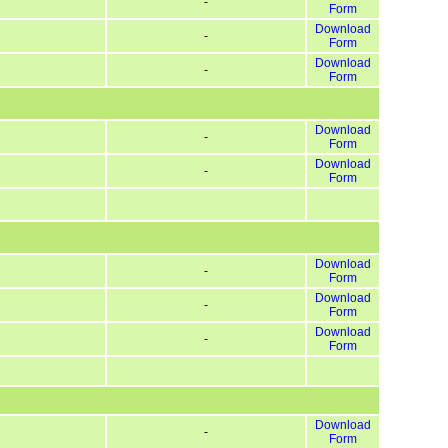
-
Form
Download
-
Form
Download
-
Form
Download
-
Form
Download
-
Form
Download
-
Form
Download
-
Form
Download
-
Form
Download
-
Form