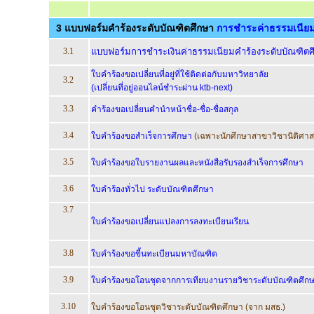
3 แบบฟอร์ม
คำร้องระดับบัณฑิตศึกษา
การชำระค่าธรรมเนียม
3.1
แบบฟอร์มการชำระเงินค่าธรรมเนียมคำร้องระดับบัณฑิตศ
ใบคำร้องขอเปลี่ยนที่อยู่ที่ใช้ติดต่อกับมหาวิทยาลัย
3.2
(เปลี่ยนที่อยู่ออนไลน์ชำระผ่าน ktb-next)
3.3
คำร้องขอเปลี่ยนคำนำหน้าชื่อ-ชื่อ-ชื่อสกุล
3.4
ใบคำร้องขอสำเร็จการศึกษา
(เฉพาะนักศึกษาสาขาวิชานิติศาส
3.5
ใบคำร้องขอใบรายงานผลและหนังสือรับรองสำเร็จการศึกษา
3.6
ใบคำร้องทั่วไป ระดับบัณฑิตศึกษา
3.7
ใบคำร้องขอเปลี่ยนแปลงการลงทะเบียนเรียน
3.8
ใบคำร้องขอขี้นทะเบียนมหาบัณฑิต
3.9
ใบคำร้องขอโอนชุดจากการเทียบงานรายวิชาระดับบัณฑิตศึกษา
3.10
ใบคำร้องขอโอนชุดวิชาระดับบัณฑิตศึกษา (จาก มสธ.)