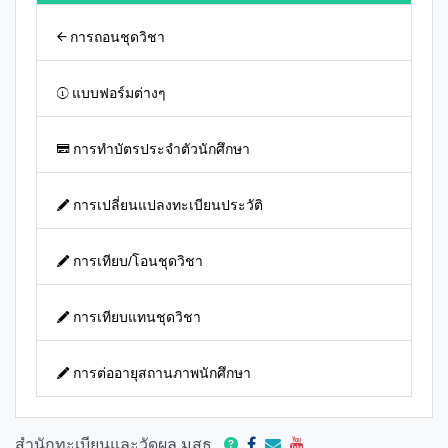
การถอนชุดวิชา
แบบฟอร์มต่างๆ
การทำบัตรประจำตัวนักศึกษา
การเปลี่ยนแปลงทะเบียนประวัติ
การเทียบ/โอนชุดวิชา
การเทียบแทนชุดวิชา
การต่ออายุสถานภาพนักศึกษา
สำนักทะเบียนและวัดผล มสธ.