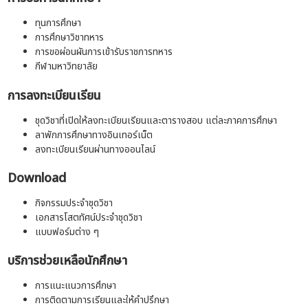
ทุนการศึกษา
การศึกษาวิชาทหาร
การขอผ่อนผันการเข้ารับราชการทหาร
กีฬามหาวิทยาลัย
การลงทะเบียนเรียน
ชุดวิชาที่เปิดให้ลงทะเบียนเรียนและตารางสอบ แต่ละภาคการศึกษา
ลาพักการศึกษาทางอินเทอร์เน็ต
ลงทะเบียนเรียนผ่านทางออนไลน์
Download
กิจกรรมประจำชุดวิชา
เอกสารโสตทัศน์ประจำชุดวิชา
แบบฟอร์มต่าง ๆ
บริการช่วยเหลือนักศึกษา
การแนะแนวการศึกษา
การติดตามการเรียนและให้คำปรึกษา