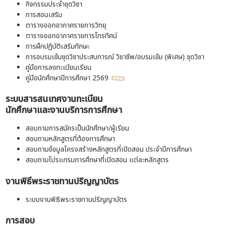
กิจกรรมประจำชุดวิชา
การสอนเสริม
ตารางออกอากาศรายการวิทยุ
ตารางออกอากาศรายการโทรทัศน์
การฝึกปฏิบัติเสริมทักษะ
การอบรมเข้มชุดวิชาประสบการณ์ วิชาชีพ/อบรมเข้ม (พิเศษ) ชุดวิชา
คู่มือการลงทะเบียนเรียน
คู่มือนักศึกษาปีการศึกษา 2569
ระบบสารสนเทศงานทะเบียน
นักศึกษาและงานบริการการศึกษา
สอบถามการสมัครเป็นนักศึกษา/ผู้เรียน
สอบถามหลักสูตรที่ต้องการศึกษา
สอบถามข้อมูลโครงสร้างหลักสูตรที่เปิดสอน ประจำปีการศึกษา
สอบถามโปรแกรมการศึกษาที่เปิดสอน แต่ละหลักสูตร
งานพิธีพระราชทานปริญญาบัตร
ระบบงานพิธีพระราชทานปริญญาบัตร
การสอบ