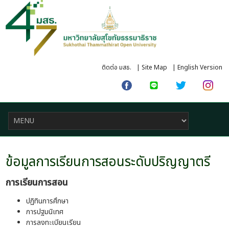
ติดต่อ มสธ.
|
Site Map
|
English Version
ข้อมูลการเรียนการสอนระดับปริญญาตรี
การเรียนการสอน
ปฏิทินการศึกษา
การปฐมนิเทศ
การลงทะเบียนเรียน