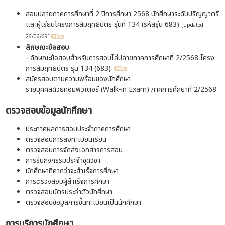
สอบปลายภาคการศึกษาที่ 2 ปีการศึกษา 2568 นักศึกษาระดับปริญญาตรี
และผู้เรียนโครงการสัมฤทธิบัตร รุ่นที่ 134 (รหัสรุ่น 683)
[updated
26/06/69]
ลักษณะข้อสอบ
- ลักษณะข้อสอบสำหรับการสอบไล่ปลายภาคการศึกษาที่ 2/2568 โครง
การสัมฤทธิบัตร รุ่น 134 (683)
สมัครสอบตามความพร้อมของนักศึกษา
รายบุคคลด้วยคอมพิวเตอร์ (Walk-in Exam) ภาคการศึกษาที่ 2/2568
ตรวจสอบข้อมูลนักศึกษา
ประกาศผลการสอบประจำภาคการศึกษา
ตรวจสอบการลงทะเบียนเรียน
ตรวจสอบการจัดส่งเอกสารการสอน
การรับกิจกรรมประจำชุดวิชา
นักศึกษาที่คาดว่าจะสำเร็จการศึกษา
การตรวจสอบผู้สำเร็จการศึกษา
ตรวจสอบบัตรประจำตัวนักศึกษา
ตรวจสอบข้อมูลการขึ้นทะเบียนเป็นนักศึกษา
การบริการนักศึกษา