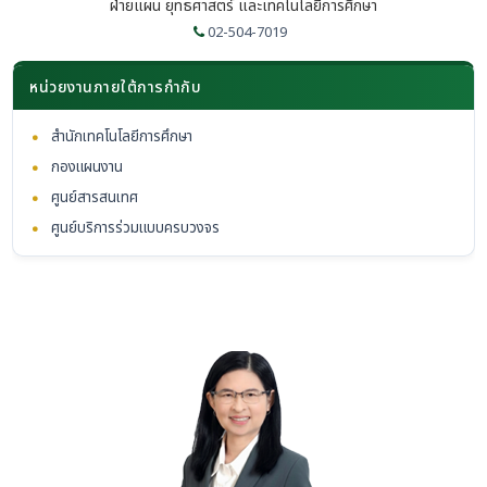
ฝ่ายแผน ยุทธศาสตร์ และเทคโนโลยีการศึกษา
02-504-7019
หน่วยงานภายใต้การกำกับ
•
สำนักเทคโนโลยีการศึกษา
•
กองแผนงาน
•
ศูนย์สารสนเทศ
•
ศูนย์บริการร่วมแบบครบวงจร