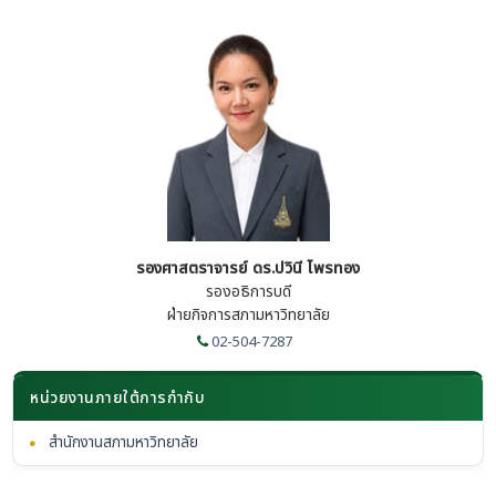
รองศาสตราจารย์ ดร.ปวินี ไพรทอง
รองอธิการบดี
ฝ่ายกิจการสภามหาวิทยาลัย
02-504-7287
หน่วยงานภายใต้การกำกับ
•
สำนักงานสภามหาวิทยาลัย