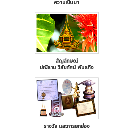
ความเป็นมา
สัญลักษณ์
ปณิธาน วิสัยทัศน์ พันธกิจ
รางวัล และการยกย่อง