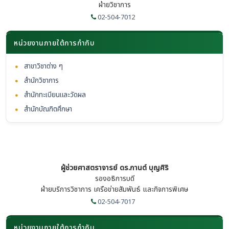
ฝ่ายวิชาการ
02-504-7012
หน่วยงานภายใต้การกำกับ
•
สาขาวิชาต่าง ๆ
•
สำนักวิชาการ
•
สำนักทะเบียนและวัดผล
•
สำนักบัณฑิตศึกษา
ผู้ช่วยศาสตราจารย์ ดร.กานต์ บุญศิริ
รองอธิการบดี
ฝ่ายบริการวิชาการ เครือข่ายสัมพันธ์ และกิจการพิเศษ
02-504-7017
หน่วยงานภายใต้การกำกับ