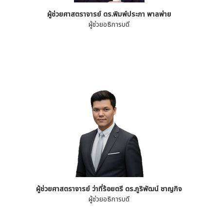
ผู้ช่วยศาสตราจารย์ ดร.พิมพ์ประภา พาลพ่าย
ผู้ช่วยอธิการบดี
ผู้ช่วยศาสตราจารย์ ว่าที่ร้อยตรี ดร.ภูริพัฒน์ ชาญกิจ
ผู้ช่วยอธิการบดี