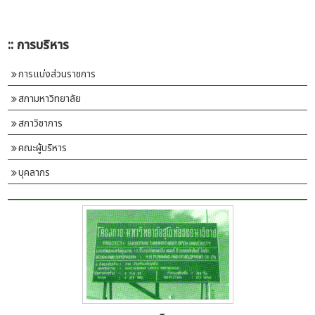
:: การบริหาร
การแบ่งส่วนราชการ
สภามหาวิทยาลัย
สภาวิชาการ
คณะผู้บริหาร
บุคลากร