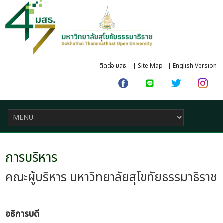
ติดต่อ มสธ.
|
Site Map
|
English Version
การบริหาร
คณะผู้บริหาร มหาวิทยาลัยสุโขทัยธรรมาธิราช
อธิการบดี