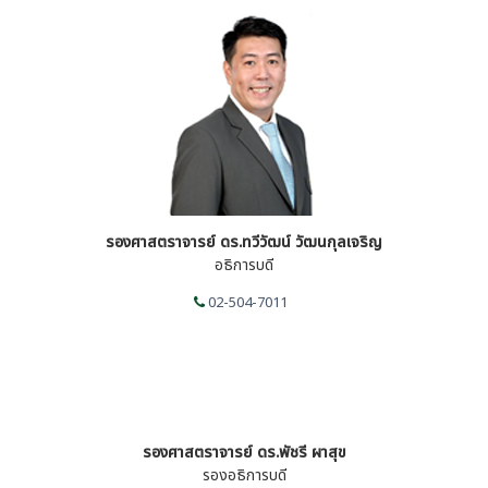
รองศาสตราจารย์ ดร.ทวีวัฒน์ วัฒนกุลเจริญ
อธิการบดี
02-504-7011
รองศาสตราจารย์ ดร.พัชรี ผาสุข
รองอธิการบดี