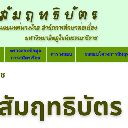
ตรวจสอบข้อมูล
ตารางสอบ
ผลสอบโครงการสัมฤท
การสมัครเรียน