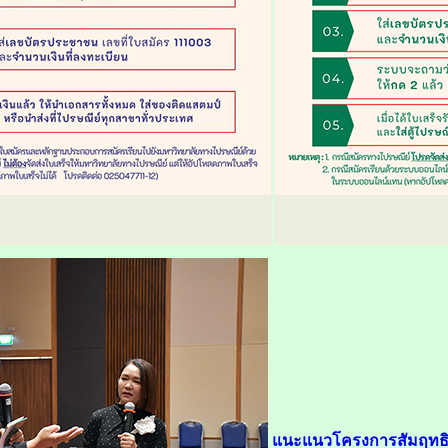
แนะแนวโครงการสัมฤทธิ