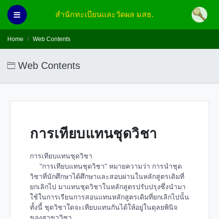
สำนักทะเบียนและวัดผล มสธ.
Home
Web Contents
Web Contents
การเทียบแทนชุดวิชา
การเทียบแทนชุดวิชา
"การเทียบแทนชุดวิชา" หมายความว่า การนำชุด
วิชาที่นักศึกษาได้ศึกษาและสอบผ่านในหลักสูตรเดิมที่
ยกเลิกไป มาแทนชุดวิชาในหลักสูตรปรับปรุงซึ่งนำมา
ใช้ในการเรียนการสอนแทนหลักสูตรเดิมที่ยกเลิกไปนั้น
ทั้งนี้ ชุดวิชาใดจะเทียบแทนกันได้ให้อยู่ในดุลยพินิจ
ของสาขาวิชา