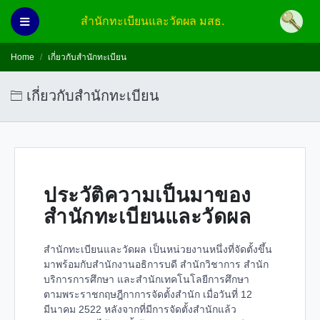
สำนักทะเบียนและวัดผล มสธ.
Home
เกี่ยวกับสำนักทะเบียน
เกี่ยวกับสำนักทะเบียน
ประวัติความเป็นมาของ
สำนักทะเบียนและวัดผล
สำนักทะเบียนและวัดผล เป็นหน่วยงานหนึ่งที่จัดตั้งขึ้น
มาพร้อมกับสำนักงานอธิการบดี สำนักวิชาการ สำนัก
บริการการศึกษา และสำนักเทคโนโลยีการศึกษา
ตามพระราชกฤษฎีกาการจัดตั้งสำนัก เมื่อวันที่ 12
มีนาคม 2522 หลังจากที่มีการจัดตั้งสำนักแล้ว