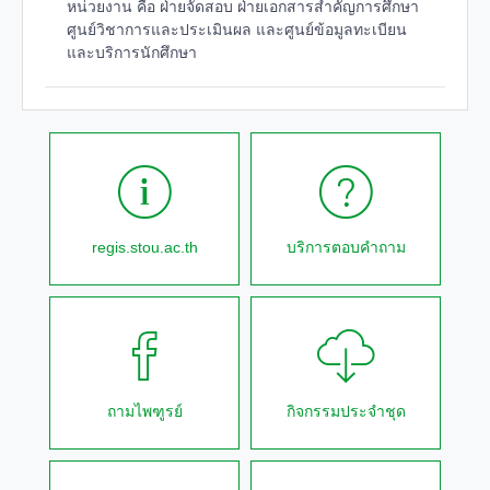
หน่วยงาน คือ ฝ่ายจัดสอบ ฝ่ายเอกสารสำคัญการศึกษา
ศูนย์วิชาการและประเมินผล และศูนย์ข้อมูลทะเบียน
และบริการนักศึกษา
regis.stou.ac.th
บริการตอบคำถาม
ถามไพฑูรย์
กิจกรรมประจำชุด