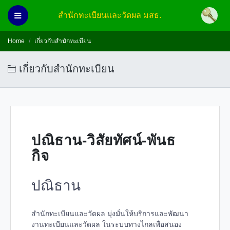
สำนักทะเบียนและวัดผล มสธ.
Home
เกี่ยวกับสำนักทะเบียน
เกี่ยวกับสำนักทะเบียน
ปณิธาน-วิสัยทัศน์-พันธ
กิจ
ปณิธาน
สำนักทะเบียนและวัดผล มุ่งมั่นให้บริการและพัฒนา
งานทะเบียนและวัดผล ในระบบทางไกลเพื่อสนอง