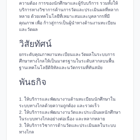
ความต้อง การของนักศึกษาและผู้รับบริการ รวมทั้งให้
บริการทางวิชาการด้านการวัดและประเมินผลที่หลาก
หลาย ด้วยเทคโนโลยีที่เหมาะสมและบุคลากรที่มี
คุณภาพ เพื่อ ก้าวสู่การเป็นผู้นำทางด้านงานทะเบียน
และวัดผล
วิสัยทัศน์
ยกระดับคุณภาพงานทะเบียนและวัดผลในระบบการ
ศึกษาทางไกลให้เป็นมาตรฐานในระดับสากลบนพื้น
ฐานเทคโนโลยีดิจิทัลและนวัตกรรมที่ทันสมัย
พันธกิจ
1. ให้บริการและพัฒนางานด้านทะเบียนนักศึกษาใน
ระบบทางไกลด้วยความถูกต้อง และรวดเร็ว
2. ให้บริการและพัฒนางานวัดและประเมินผลนักศึกษา
ในระบบทางไกลอย่างต่อเนื่อง และหลากหลาย
3. ให้บริการวิชาการด้านวัดและประเมินผลในระบบ
ทางไกล