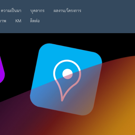
ความเป็นมา
บุคลากร
ผลงาน/โครงการ
ภาพ
KM
ติดต่อ