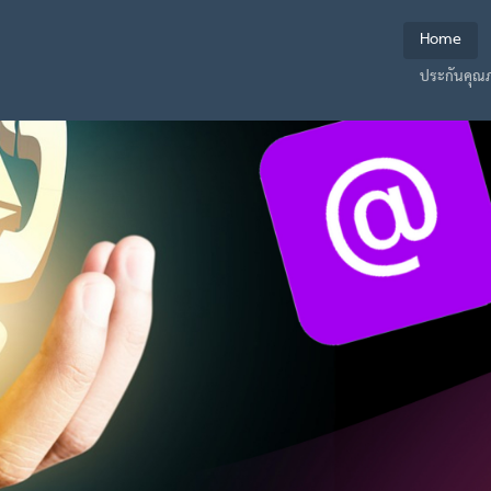
Home
ประกันคุณ