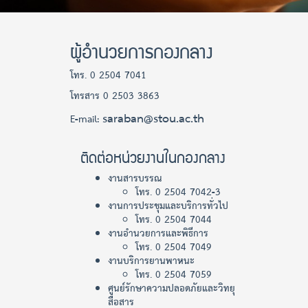
ผู้อำนวยการกองกลาง
โทร. 0 2504 7041
โทรสาร 0 2503 3863
saraban@stou.ac.th
E-mail:
ติดต่อหน่วยงานในกองกลาง
งานสารบรรณ
โทร. 0 2504 7042-3
งานการประชุมและบริการทั่วไป
โทร. 0 2504 7044
งานอำนวยการและพิธีการ
โทร. 0 2504 7049
งานบริการยานพาหนะ
โทร. 0 2504 7059
ศูนย์รักษาความปลอดภัยและวิทยุ
สื่อสาร