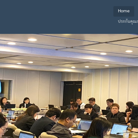
Home
ประกันคุณ