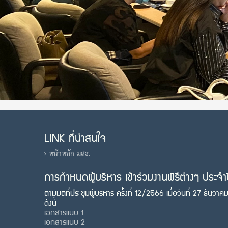
LINK ที่น่าสนใจ
หน้าหลัก มสธ.
การกำหนดผู้บริหาร เข้าร่วมงานพิธีต่างๆ ประจ
ตามมติที่ประชุมผู้บริหาร ครั้งที่ 12/2566 เมื่อวันที่ 27 ธัน
ดังนี้
เอกสารแนบ 1
เอกสารแนบ 2