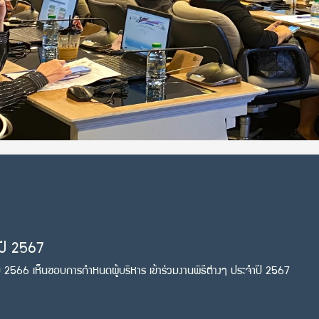
ำปี 2567
วาคม 2566 เห็นชอบการกำหนดผู้บริหาร เข้าร่วมงานพิธีต่างๆ ประจำปี 2567