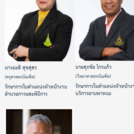
นายศุภชัย ไกรแก้ว
นางมะลิ สุขสุสร
(วิทยาศาสตรบัณฑิต)
(ครุศาสตรบัณฑิต)
รักษาการในตำแหน่งหัวหน้าง
รักษาการในตำแหน่ง
หัวหน้างาน
บริการยานพาหนะ
อำนวยการและพิธีการ