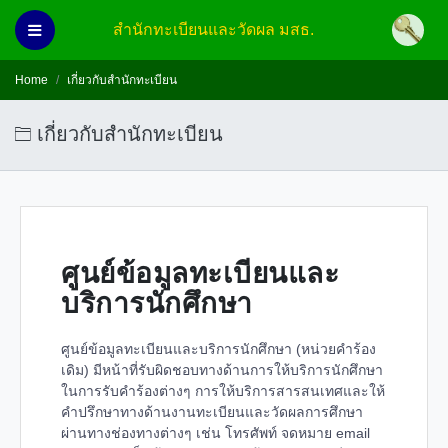
สำนักทะเบียนและวัดผล มสธ.
Home
เกี่ยวกับสำนักทะเบียน
เกี่ยวกับสำนักทะเบียน
ศูนย์ข้อมูลทะเบียนและ
บริการนักศึกษา
ศูนย์ข้อมูลทะเบียนและบริการนักศึกษา (หน่วยคำร้อง
เดิม) มีหน้าที่รับผิดชอบทางด้านการให้บริการนักศึกษา
ในการรับคำร้องต่างๆ การให้บริการสารสนเทศและให้
คำปรึกษาทางด้านงานทะเบียนและวัดผลการศึกษา
ผ่านทางช่องทางต่างๆ เช่น โทรศัพท์ จดหมาย email