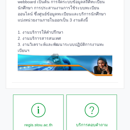
webboard เป็นต้น การจัดระบบข้อมูลสถิติทะเบียน
นักศึกษา การประสานงานการใช้ระบบทะเบียน
ออนไลน์ ซึ่งศูนย์ข้อมูลทะเบียนและบริการนักศึกษา
แบ่งหน่วยงานภายในออกเป็น 3 งานดังนี้
1. งานบริการให้คำปรึกษา
2. งานบริการสารสนเทศ
3. งานวิเคราะห์และพัฒนาระบบปฏิบัติการงานทะ
เบียนฯ
regis.stou.ac.th
บริการตอบคำถาม