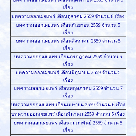
เรื่อง
บทความออกเผยแพร่ เดือนตุลาคม 2559 จำนวน 8 เรื่อง
บทความออกเผยแพร่ เดือนกันยายน 2559 จำนวน 5
เรื่อง
บทความออกเผยแพร่ เดือนสิงหาคม 2559 จำนวน 5
เรื่อง
บทความออกเผยแพร่ เดือนกรกฎาคม 2559 จำนวน 5
เรื่อง
บทความออกเผยแพร่ เดือนมิถุนายน 2559 จำนวน 5
เรื่อง
บทความออกเผยแพร่ เดือนพฤษภาคม 2559 จำนวน 7
เรื่อง
บทความออกเผยแพร่ เดือนเมษายน 2559 จำนวน 6 เรื่อง
บทความออกเผยแพร่ เดือนมีนาคม 2559 จำนวน 5 เรื่อง
บทความออกเผยแพร่ เดือนกุมภาพันธ์ 2559 จำนวน 5
เรื่อง