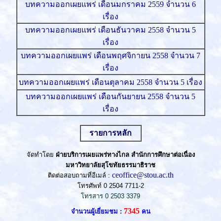
บทความออกเผยแพร่ เดือนมกราคม 2559 จำนวน 6
เรื่อง
บทความออกเผยแพร่ เดือนธันวาคม 2558 จำนวน 5
เรื่อง
บทความออกเผยแพร่ เดือนพฤศจิกายน 2558 จำนวน 7
เรื่อง
บทความออกเผยแพร่ เดือนตุลาคม 2558 จำนวน 5 เรื่อง
บทความออกเผยแพร่ เดือนกันยายน 2558 จำนวน 5
เรื่อง
รายการหลัก
จัดทำโดย
ฝ่ายบริการเผยแพร่ทางไกล สำนักการศึกษาต่อเนื่อง
มหาวิทยาลัยสุโขทัยธรรมาธิราช
ceoffice@stou.ac.th
ติดต่อสอบถามที่อีเมล์ :
โทรศัพท์ 0 2504 7711-2
โทรสาร 0 2503 3379
7345
จำนวนผู้เยี่ยมชม :
คน