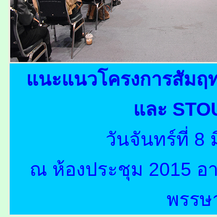
แนะแนวโครงการสัมฤทธ
และ STO
วันจันทร์ที่ 
ณ ห้องประชุม 2015 อา
พรรษ