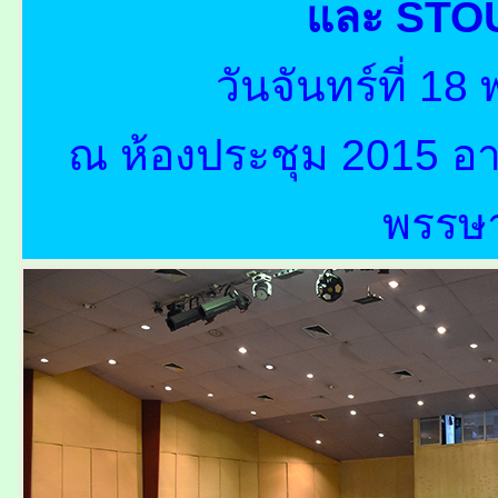
และ STO
วันจันทร์ที่ 
ณ ห้องประชุม 2015 อา
พรรษ