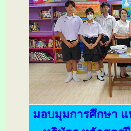
มอบมุมการศึกษา 