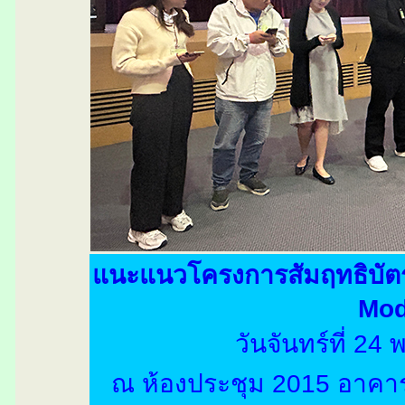
แนะแนวโครงการสัมฤทธิบัต
Mod
วันจันทร์ที่ 2
ณ ห้องประชุม 2015 อาคาร