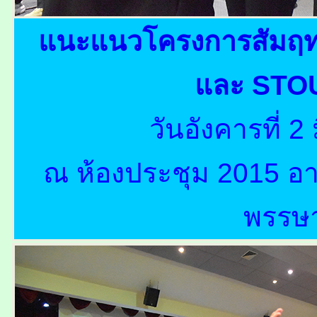
แนะแนวโครงการสัมฤทธ
และ STO
วันอังคารที่ 
ณ ห้องประชุม 2015 อา
พรรษ