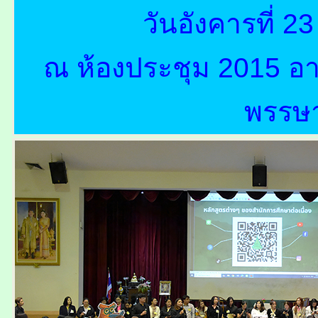
วันอังคารที่ 
ณ ห้องประชุม 2015 อา
พรรษ